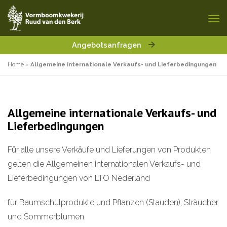
Angebotsanfragen
Home
»
Allgemeine internationale Verkaufs- und Lieferbedingungen
Allgemeine internationale Verkaufs- und
Lieferbedingungen
Für alle unsere Verkäufe und Lieferungen von Produkten
gelten die Allgemeinen internationalen Verkaufs- und
Lieferbedingungen von LTO Nederland
für Baumschulprodukte und Pflanzen (Stauden), Sträucher
und Sommerblumen.