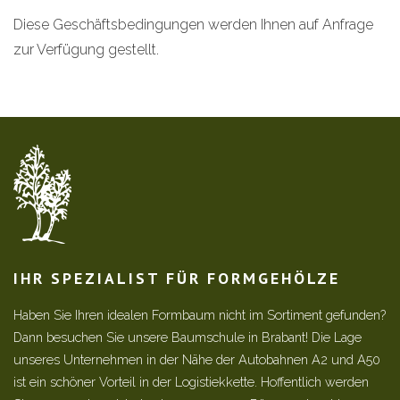
Diese Geschäftsbedingungen werden Ihnen auf Anfrage
zur Verfügung gestellt.
IHR SPEZIALIST FÜR FORMGEHÖLZE
Haben Sie Ihren idealen Formbaum nicht im Sortiment gefunden?
Dann besuchen Sie unsere Baumschule in Brabant! Die Lage
unseres Unternehmen in der Nähe der Autobahnen A2 und A50
ist ein schöner Vorteil in der Logistiekkette. Hoffentlich werden