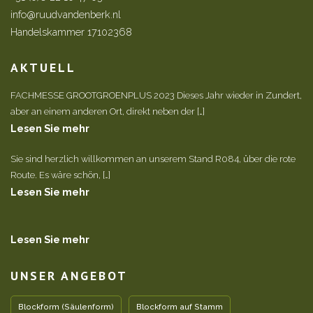
info@ruudvandenberk.nl
Handelskammer 17102368
AKTUELL
FACHMESSE GROOTGROENPLUS 2023 Dieses Jahr wieder in Zundert,
aber an einem anderen Ort, direkt neben der […]
Lesen Sie mehr
Sie sind herzlich willkommen an unserem Stand R084, über die rote
Route. Es wäre schön, […]
Lesen Sie mehr
Lesen Sie mehr
UNSER ANGEBOT
Blockform (Säulenform)
Blockform auf Stamm