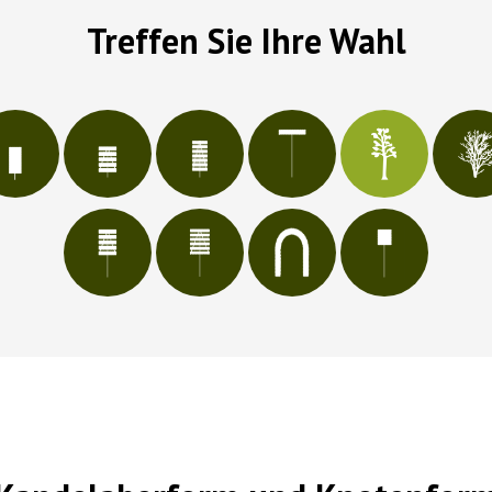
Treffen Sie Ihre Wahl