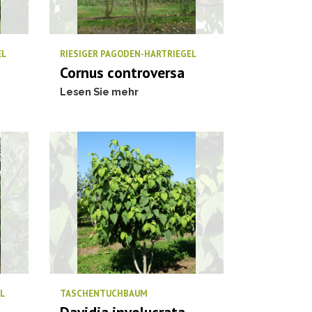
EL
RIESIGER PAGODEN-HARTRIEGEL
Cornus controversa
Lesen Sie mehr
L
TASCHENTUCHBAUM