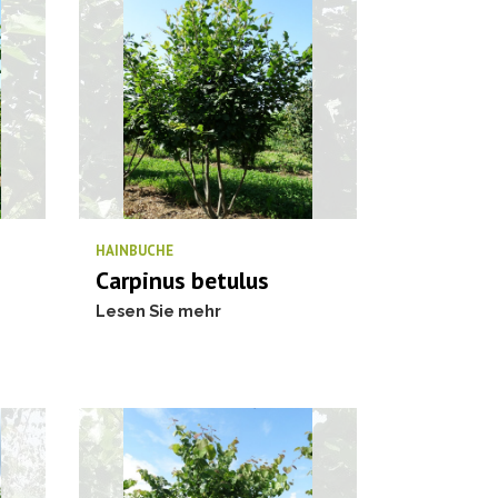
HAINBUCHE
Carpinus betulus
Lesen Sie mehr