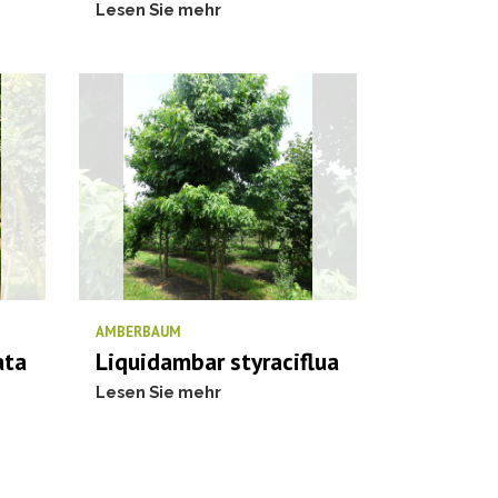
Lesen Sie mehr
AMBERBAUM
ata
Liquidambar styraciflua
Lesen Sie mehr