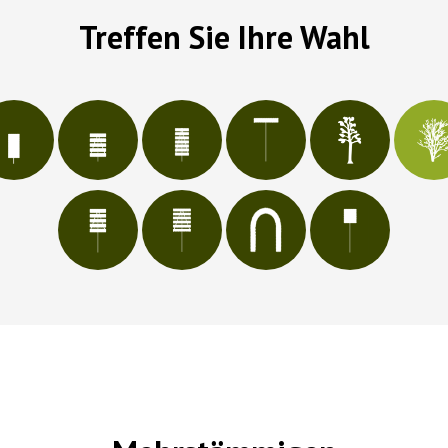
Treffen Sie Ihre Wahl