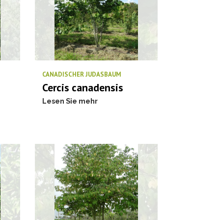
CANADISCHER JUDASBAUM
Cercis canadensis
Lesen Sie mehr