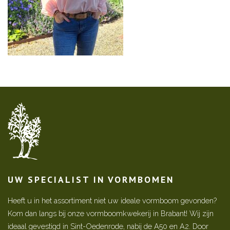
UW SPECIALIST IN VORMBOMEN
Heeft u in het assortiment niet uw ideale vormboom gevonden?
Kom dan langs bij onze vormboomkwekerij in Brabant! Wij zijn
ideaal gevestigd in Sint-Oedenrode, nabij de A50 en A2. Door