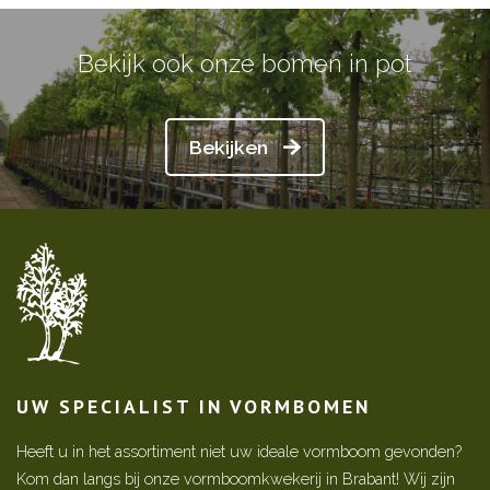
Bekijk ook onze bomen in pot
Bekijken
UW SPECIALIST IN VORMBOMEN
Heeft u in het assortiment niet uw ideale vormboom gevonden?
Kom dan langs bij onze vormboomkwekerij in Brabant! Wij zijn