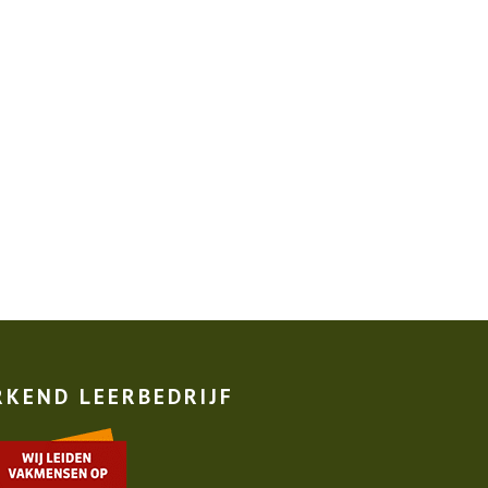
RKEND LEERBEDRIJF