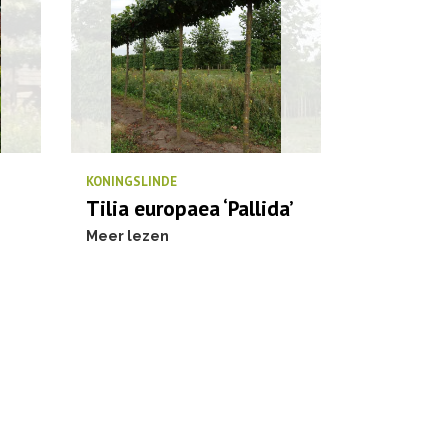
KONINGSLINDE
Tilia europaea ‘Pallida’
Meer lezen