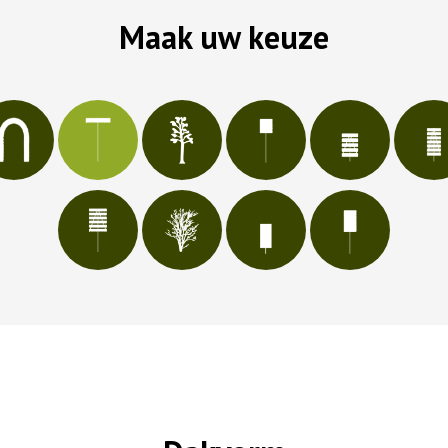
Maak uw keuze