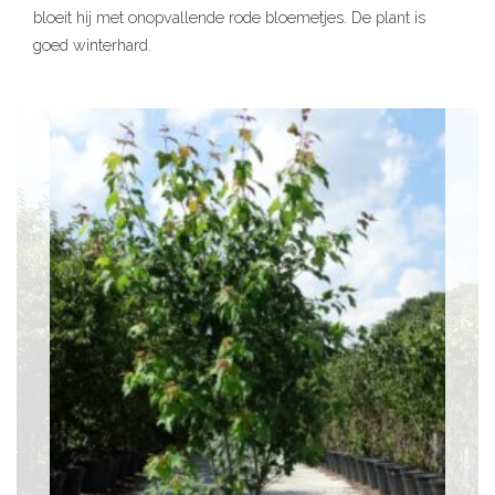
bloeit hij met onopvallende rode bloemetjes. De plant is
goed winterhard.