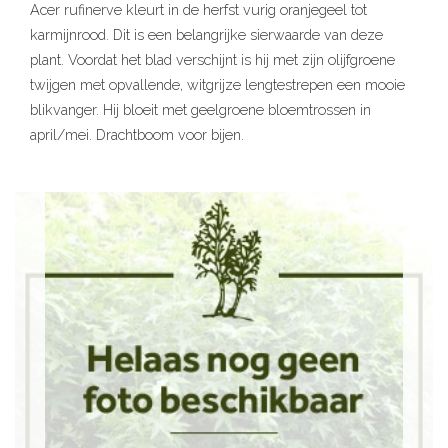
Acer rufinerve kleurt in de herfst vurig oranjegeel tot
karmijnrood. Dit is een belangrijke sierwaarde van deze
plant. Voordat het blad verschijnt is hij met zijn olijfgroene
twijgen met opvallende, witgrijze lengtestrepen een mooie
blikvanger. Hij bloeit met geelgroene bloemtrossen in
april/mei. Drachtboom voor bijen.