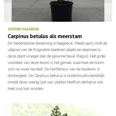
GEWONE HAAGBEUK
Carpinus betulus als meerstam
De Nederlandse benaming is haagbeuk. Medio april vindt de
uitgroei van de frisgroene bladeren plaats en daarmee is
deze plant vroeger dan de gewone beuk (Fagus). Het grote
voordeel van deze boom is het gemak waarmee de boom
zich na snoei herstelt. De herfstkleur van de bladeren is
donkergeel. De Carpinus betulus is onderhoudsvriendelijk,
omdat deze weinig last van ziektes heeft en derhalve ook
heel oud kan worden.