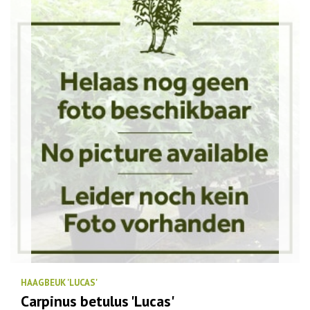
HAAGBEUK 'LUCAS'
Carpinus betulus 'Lucas'