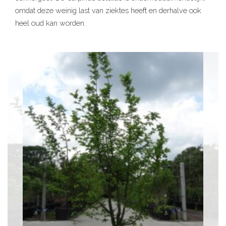
omdat deze weinig last van ziektes heeft en derhalve ook
heel oud kan worden.