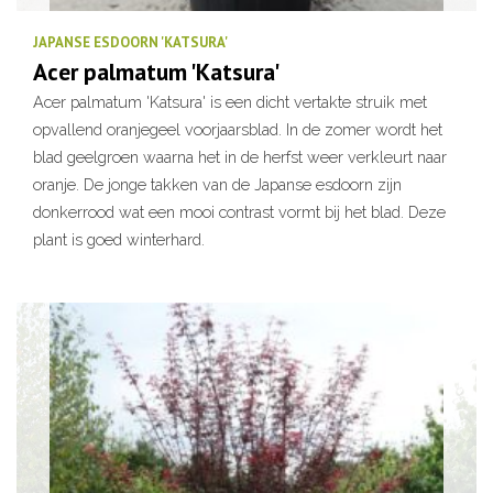
JAPANSE ESDOORN 'KATSURA'
Acer palmatum 'Katsura'
Acer palmatum 'Katsura' is een dicht vertakte struik met
opvallend oranjegeel voorjaarsblad. In de zomer wordt het
blad geelgroen waarna het in de herfst weer verkleurt naar
oranje. De jonge takken van de Japanse esdoorn zijn
donkerrood wat een mooi contrast vormt bij het blad. Deze
plant is goed winterhard.