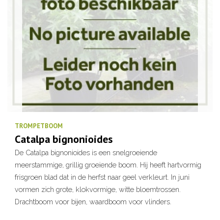
TROMPETBOOM
Catalpa bignonioides
De Catalpa bignonioides is een snelgroeiende
meerstammige, grillig groeiende boom. Hij heeft hartvormig
frisgroen blad dat in de herfst naar geel verkleurt. In juni
vormen zich grote, klokvormige, witte bloemtrossen.
Drachtboom voor bijen, waardboom voor vlinders.