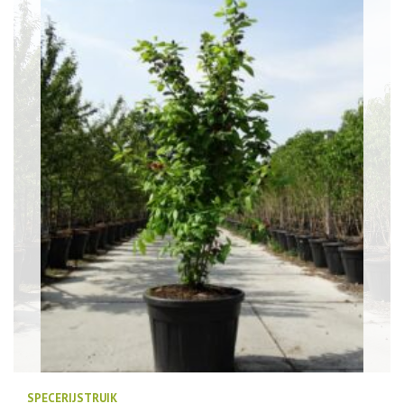
SPECERIJSTRUIK