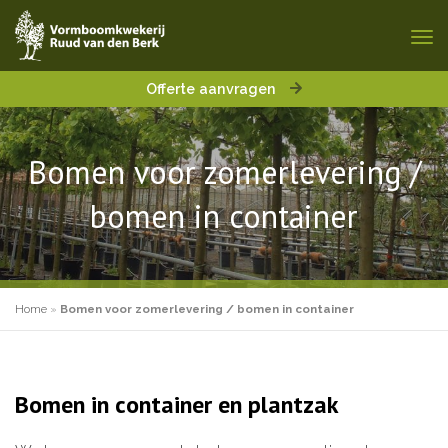
Offerte aanvragen
Bomen voor zomerlevering /
bomen in container
Home
»
Bomen voor zomerlevering / bomen in container
Bomen in container en plantzak