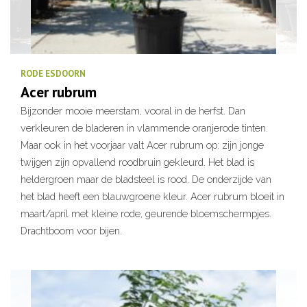
RODE ESDOORN
Acer rubrum
Bijzonder mooie meerstam, vooral in de herfst. Dan
verkleuren de bladeren in vlammende oranjerode tinten.
Maar ook in het voorjaar valt Acer rubrum op: zijn jonge
twijgen zijn opvallend roodbruin gekleurd. Het blad is
heldergroen maar de bladsteel is rood. De onderzijde van
het blad heeft een blauwgroene kleur. Acer rubrum bloeit in
maart/april met kleine rode, geurende bloemschermpjes.
Drachtboom voor bijen.