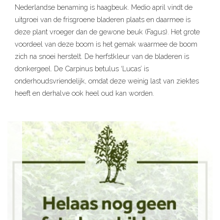
Nederlandse benaming is haagbeuk. Medio april vindt de
uitgroei van de frisgroene bladeren plaats en daarmee is
deze plant vroeger dan de gewone beuk (Fagus). Het grote
voordeel van deze boom is het gemak waarmee de boom
zich na snoei herstelt. De herfstkleur van de bladeren is
donkergeel. De Carpinus betulus ‘Lucas’ is
onderhoudsvriendelijk, omdat deze weinig last van ziektes
heeft en derhalve ook heel oud kan worden.