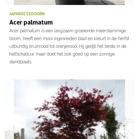
JAPANSE ESDOORN
Acer palmatum
Acer palmatum is een langzaam groeiende meerstammige
boom, heeft een mooi ingesneden blad en kleurt in de herfst
uitbundig bruinrood tot oranjerood. Hij gedijt het beste in de
halfschaduw maar doet het ook goed op een zonnige
standplaats.