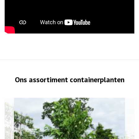
Ons assortiment containerplanten