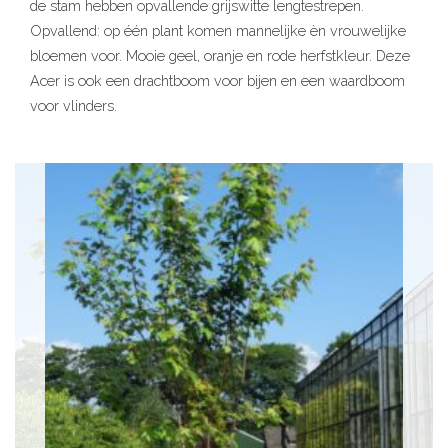
de stam hebben opvallende grijswitte lengtestrepen.
Opvallend: op één plant komen mannelijke èn vrouwelijke
bloemen voor. Mooie geel, oranje en rode herfstkleur. Deze
Acer is ook een drachtboom voor bijen en een waardboom
voor vlinders.