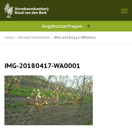
Angebotsanfragen
Home
»
Aktuelle Nachrichten
»
IMG-20180417-WA0001
IMG-20180417-WA0001