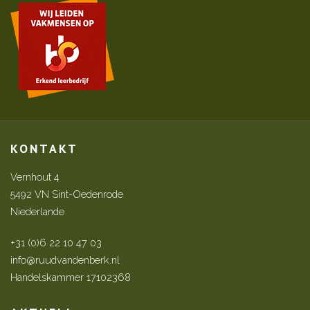
KONTAKT
Vernhout 4
5492 VN Sint-Oedenrode
Niederlande
+31 (0)6 22 10 47 03
info@ruudvandenberk.nl
Handelskammer 17102368