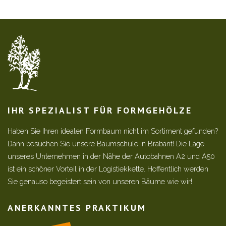
IHR SPEZIALIST FÜR FORMGEHÖLZE
Haben Sie Ihren idealen Formbaum nicht im Sortiment gefunden?
Dann besuchen Sie unsere Baumschule in Brabant! Die Lage
unseres Unternehmen in der Nähe der Autobahnen A2 und A50
ist ein schöner Vorteil in der Logistiekkette. Hoffentlich werden
Sie genauso begeistert sein von unseren Bäume wie wir!
ANERKANNTES PRAKTIKUM