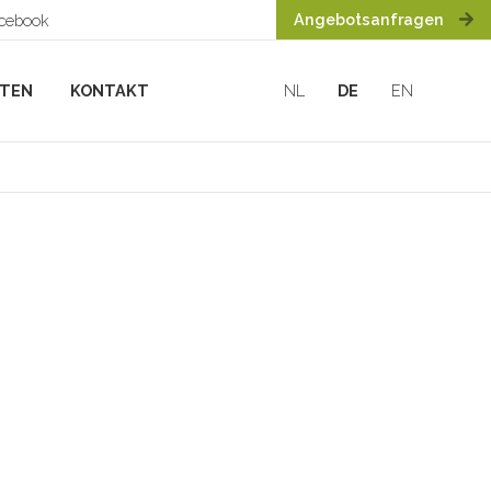
Angebotsanfragen
acebook
HTEN
KONTAKT
NL
DE
EN