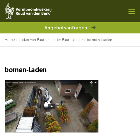
Angebotsanfragen
Home
»
Laden von Bäumen in der Baumschule
»
bomen-laden
bomen-laden