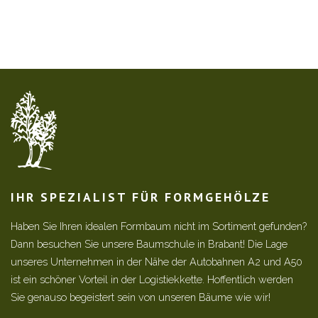
IHR SPEZIALIST FÜR FORMGEHÖLZE
Haben Sie Ihren idealen Formbaum nicht im Sortiment gefunden?
Dann besuchen Sie unsere Baumschule in Brabant! Die Lage
unseres Unternehmen in der Nähe der Autobahnen A2 und A50
ist ein schöner Vorteil in der Logistiekkette. Hoffentlich werden
Sie genauso begeistert sein von unseren Bäume wie wir!