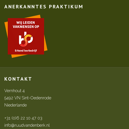
ANERKANNTES PRAKTIKUM
KONTAKT
Vernhout 4
5492 VN Sint-Oedenrode
Niederlande
+31 (0)6 22 10 47 03
info@ruudvandenberk.nl