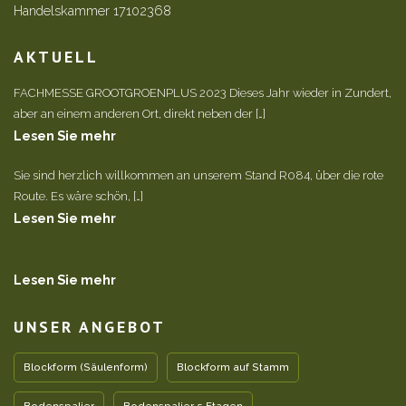
Handelskammer 17102368
AKTUELL
FACHMESSE GROOTGROENPLUS 2023 Dieses Jahr wieder in Zundert,
aber an einem anderen Ort, direkt neben der […]
Lesen Sie mehr
Sie sind herzlich willkommen an unserem Stand R084, über die rote
Route. Es wäre schön, […]
Lesen Sie mehr
Lesen Sie mehr
UNSER ANGEBOT
Blockform (Säulenform)
Blockform auf Stamm