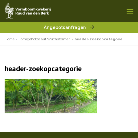
Angebotsanfragen
Home
»
Formgehölze auf Wuchsformen
»
header-zoekopcategorie
header-zoekopcategorie