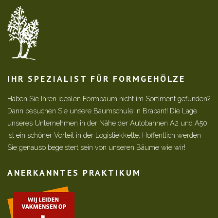
IHR SPEZIALIST FÜR FORMGEHÖLZE
Haben Sie Ihren idealen Formbaum nicht im Sortiment gefunden?
Dann besuchen Sie unsere Baumschule in Brabant! Die Lage
unseres Unternehmen in der Nähe der Autobahnen A2 und A50
ist ein schöner Vorteil in der Logistiekkette. Hoffentlich werden
Sie genauso begeistert sein von unseren Bäume wie wir!
ANERKANNTES PRAKTIKUM