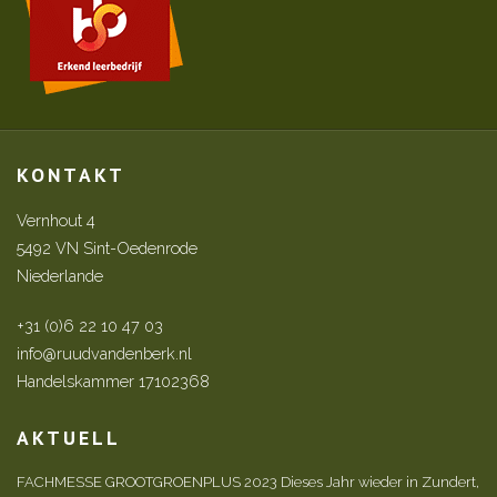
KONTAKT
Vernhout 4
5492 VN Sint-Oedenrode
Niederlande
+31 (0)6 22 10 47 03
info@ruudvandenberk.nl
Handelskammer 17102368
AKTUELL
FACHMESSE GROOTGROENPLUS 2023 Dieses Jahr wieder in Zundert,