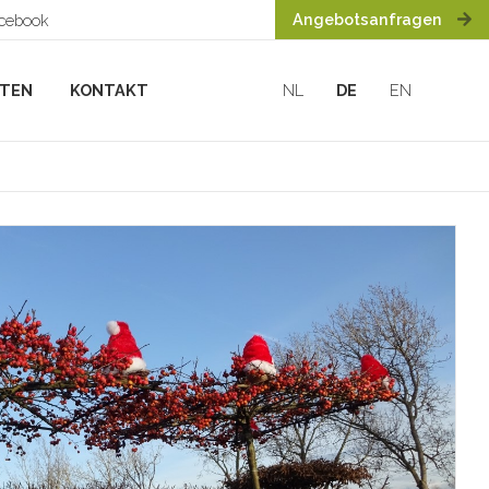
Angebotsanfragen
acebook
HTEN
KONTAKT
NL
DE
EN