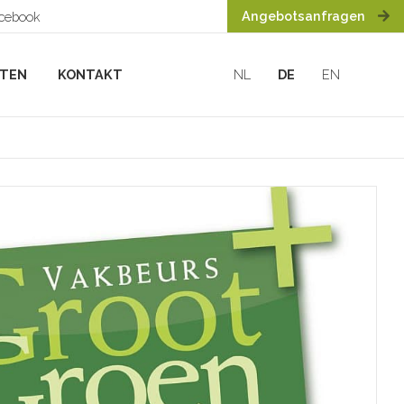
Angebotsanfragen
acebook
HTEN
KONTAKT
NL
DE
EN