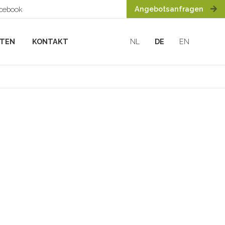
Angebotsanfragen
acebook
HTEN
KONTAKT
NL
DE
EN