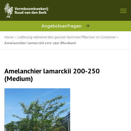
Angebotsanfragen
Home
»
Lieferung während den ganzen Sommer/Pflanzen im Container
»
Amelanchier lamarckii 200-250 (Medium)
Amelanchier lamarckii 200-250
(Medium)