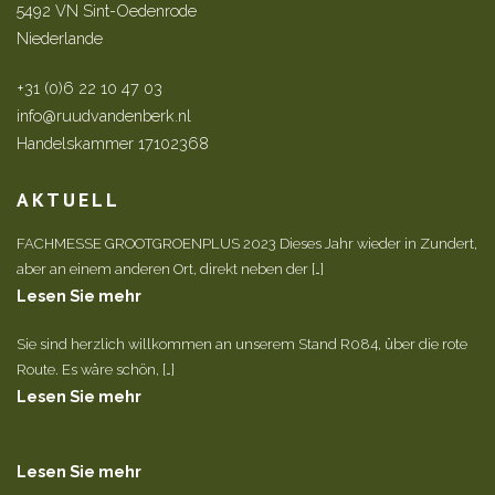
5492 VN Sint-Oedenrode
Niederlande
+31 (0)6 22 10 47 03
info@ruudvandenberk.nl
Handelskammer 17102368
AKTUELL
FACHMESSE GROOTGROENPLUS 2023 Dieses Jahr wieder in Zundert,
aber an einem anderen Ort, direkt neben der […]
Lesen Sie mehr
Sie sind herzlich willkommen an unserem Stand R084, über die rote
Route. Es wäre schön, […]
Lesen Sie mehr
Lesen Sie mehr