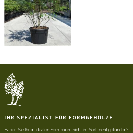
IHR SPEZIALIST FÜR FORMGEHÖLZE
Haben Sie Ihren idealen Formbaum nicht im Sortiment gefunden?