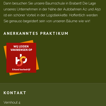
Dann besuchen Sie unsere Baumschule in Brabant! Die Lage
unseres Unternehmen in der Nähe der Autobahnen A2 und A50
ist ein schöner Vorteil in der Logistiekkette. Hoffentlich werden
Sie genauso begeistert sein von unseren Bäume wie wir!
ANERKANNTES PRAKTIKUM
KONTAKT
Vernhout 4