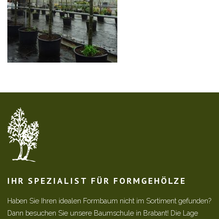
IHR SPEZIALIST FÜR FORMGEHÖLZE
Haben Sie Ihren idealen Formbaum nicht im Sortiment gefunden?
Dann besuchen Sie unsere Baumschule in Brabant! Die Lage