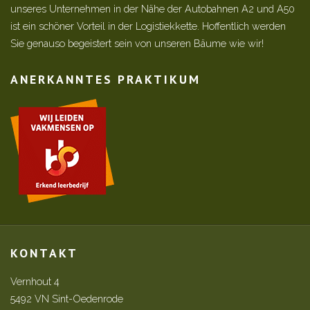
unseres Unternehmen in der Nähe der Autobahnen A2 und A50
ist ein schöner Vorteil in der Logistiekkette. Hoffentlich werden
Sie genauso begeistert sein von unseren Bäume wie wir!
ANERKANNTES PRAKTIKUM
KONTAKT
Vernhout 4
5492 VN Sint-Oedenrode