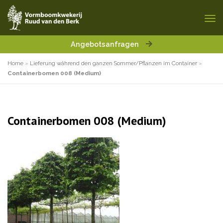
Angebotsanfragen
Home
»
Lieferung während den ganzen Sommer/Pflanzen im Container
»
Containerbomen 008 (Medium)
Containerbomen 008 (Medium)