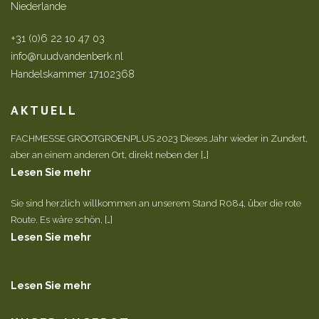
Niederlande
+31 (0)6 22 10 47 03
info@ruudvandenberk.nl
Handelskammer 17102368
AKTUELL
FACHMESSE GROOTGROENPLUS 2023 Dieses Jahr wieder in Zundert,
aber an einem anderen Ort, direkt neben der […]
Lesen Sie mehr
Sie sind herzlich willkommen an unserem Stand R084, über die rote
Route. Es wäre schön, […]
Lesen Sie mehr
Lesen Sie mehr