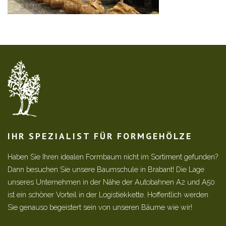
IHR SPEZIALIST FÜR FORMGEHÖLZE
Haben Sie Ihren idealen Formbaum nicht im Sortiment gefunden?
Dann besuchen Sie unsere Baumschule in Brabant! Die Lage
unseres Unternehmen in der Nähe der Autobahnen A2 und A50
ist ein schöner Vorteil in der Logistiekkette. Hoffentlich werden
Sie genauso begeistert sein von unseren Bäume wie wir!