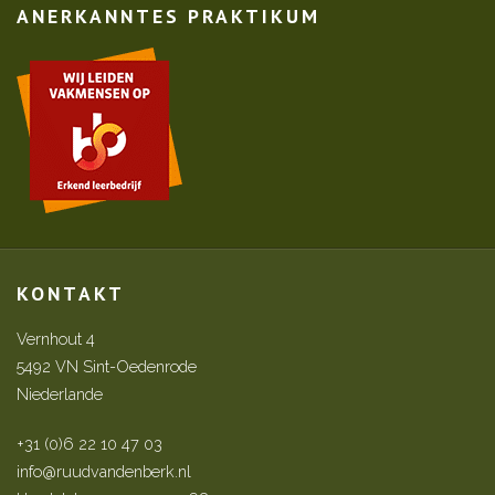
ANERKANNTES PRAKTIKUM
KONTAKT
Vernhout 4
5492 VN Sint-Oedenrode
Niederlande
+31 (0)6 22 10 47 03
info@ruudvandenberk.nl