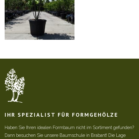
IHR SPEZIALIST FÜR FORMGEHÖLZE
Haben Sie Ihren idealen Formbaum nicht im Sortiment gefunden?
Dann besuchen Sie unsere Baumschule in Brabant! Die Lage