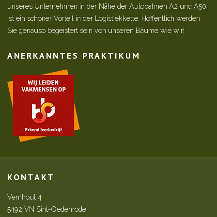
unseres Unternehmen in der Nähe der Autobahnen A2 und A50
ist ein schöner Vorteil in der Logistiekkette. Hoffentlich werden
Sie genauso begeistert sein von unseren Bäume wie wir!
ANERKANNTES PRAKTIKUM
KONTAKT
Vernhout 4
5492 VN Sint-Oedenrode