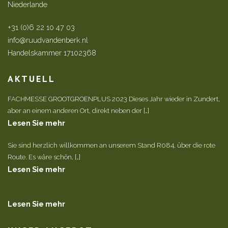
Niederlande
+31 (0)6 22 10 47 03
info@ruudvandenberk.nl
Handelskammer 17102368
AKTUELL
FACHMESSE GROOTGROENPLUS 2023 Dieses Jahr wieder in Zundert,
aber an einem anderen Ort, direkt neben der […]
Lesen Sie mehr
Sie sind herzlich willkommen an unserem Stand R084, über die rote
Route. Es wäre schön, […]
Lesen Sie mehr
Lesen Sie mehr