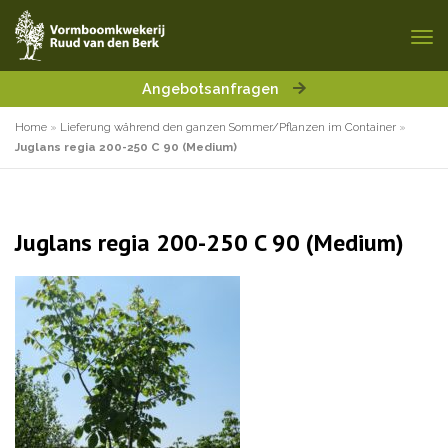
Angebotsanfragen
Home
»
Lieferung während den ganzen Sommer/Pflanzen im Container
»
Juglans regia 200-250 C 90 (Medium)
Juglans regia 200-250 C 90 (Medium)