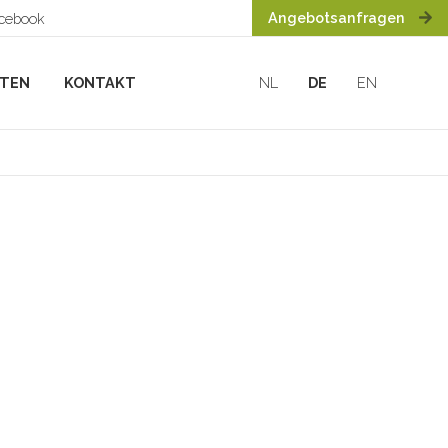
Angebotsanfragen
acebook
HTEN
KONTAKT
NL
DE
EN