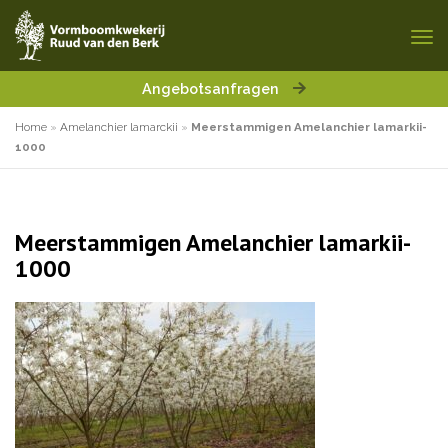
Angebotsanfragen
Home
»
Amelanchier lamarckii
»
Meerstammigen Amelanchier lamarkii-
1000
Meerstammigen Amelanchier lamarkii-
1000