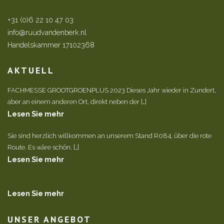
+31 (0)6 22 10 47 03
info@ruudvandenberk.nl
Handelskammer 17102368
AKTUELL
FACHMESSE GROOTGROENPLUS 2023 Dieses Jahr wieder in Zundert,
aber an einem anderen Ort, direkt neben der […]
Lesen Sie mehr
Sie sind herzlich willkommen an unserem Stand R084, über die rote
Route. Es wäre schön, […]
Lesen Sie mehr
Lesen Sie mehr
UNSER ANGEBOT