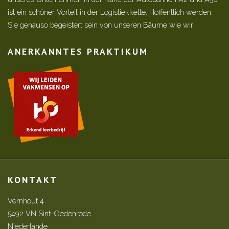
ist ein schöner Vorteil in der Logistiekkette. Hoffentlich werden
Sie genauso begeistert sein von unseren Bäume wie wir!
ANERKANNTES PRAKTIKUM
KONTAKT
Vernhout 4
5492 VN Sint-Oedenrode
Niederlande