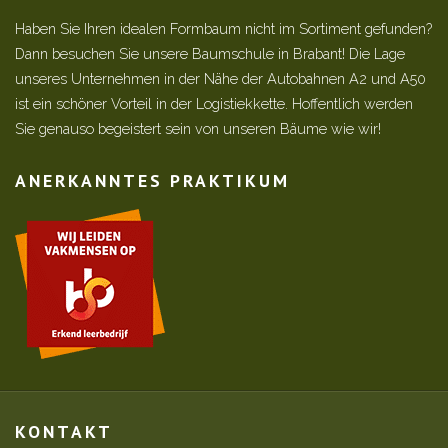
Haben Sie Ihren idealen Formbaum nicht im Sortiment gefunden?
Dann besuchen Sie unsere Baumschule in Brabant! Die Lage
unseres Unternehmen in der Nähe der Autobahnen A2 und A50
ist ein schöner Vorteil in der Logistiekkette. Hoffentlich werden
Sie genauso begeistert sein von unseren Bäume wie wir!
ANERKANNTES PRAKTIKUM
KONTAKT