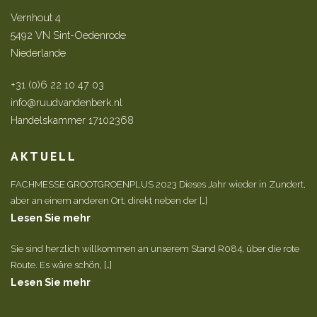
Vernhout 4
5492 VN Sint-Oedenrode
Niederlande
+31 (0)6 22 10 47 03
info@ruudvandenberk.nl
Handelskammer 17102368
AKTUELL
FACHMESSE GROOTGROENPLUS 2023 Dieses Jahr wieder in Zundert,
aber an einem anderen Ort, direkt neben der […]
Lesen Sie mehr
Sie sind herzlich willkommen an unserem Stand R084, über die rote
Route. Es wäre schön, […]
Lesen Sie mehr