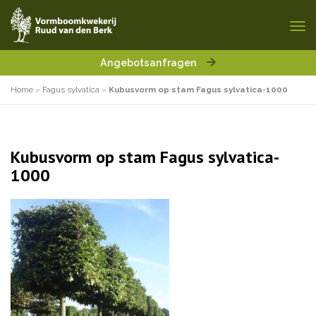
Angebotsanfragen
Home
»
Fagus sylvatica
»
Kubusvorm op stam Fagus sylvatica-1000
Kubusvorm op stam Fagus sylvatica-
1000