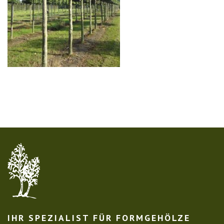
IHR SPEZIALIST FÜR FORMGEHÖLZE