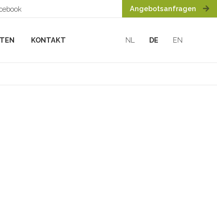
Angebotsanfragen
acebook
HTEN
KONTAKT
NL
DE
EN