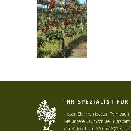
IHR SPEZIALIST FÜ
Haben Sie Ihren idealen Formbaum
Sie unsere Baumschule in Brabant
der Autobahnen A2 und A50 ist ein s