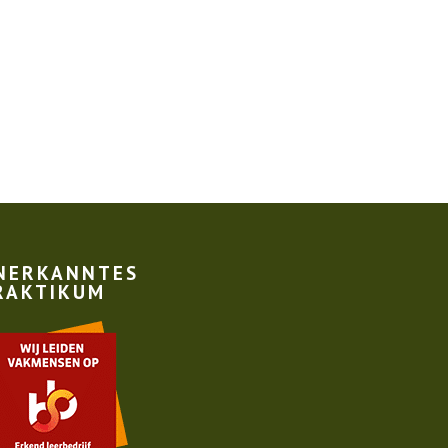
NERKANNTES
RAKTIKUM