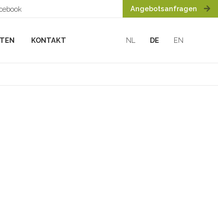
Angebotsanfragen
acebook
HTEN
KONTAKT
NL
DE
EN