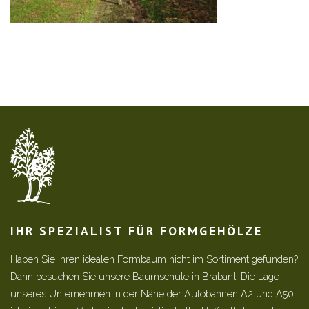
IHR SPEZIALIST FÜR FORMGEHÖLZE
Haben Sie Ihren idealen Formbaum nicht im Sortiment gefunden?
Dann besuchen Sie unsere Baumschule in Brabant! Die Lage
unseres Unternehmen in der Nähe der Autobahnen A2 und A50