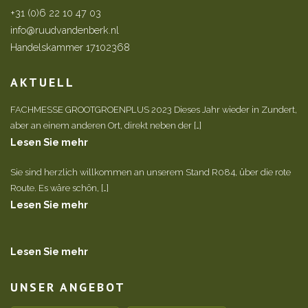
+31 (0)6 22 10 47 03
info@ruudvandenberk.nl
Handelskammer 17102368
AKTUELL
FACHMESSE GROOTGROENPLUS 2023 Dieses Jahr wieder in Zundert,
aber an einem anderen Ort, direkt neben der […]
Lesen Sie mehr
Sie sind herzlich willkommen an unserem Stand R084, über die rote
Route. Es wäre schön, […]
Lesen Sie mehr
Lesen Sie mehr
UNSER ANGEBOT