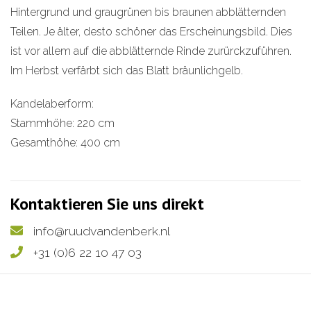
Hintergrund und graugrünen bis braunen abblätternden
Teilen. Je älter, desto schöner das Erscheinungsbild. Dies
ist vor allem auf die abblätternde Rinde zurürckzuführen.
Im Herbst verfärbt sich das Blatt bräunlichgelb.
Kandelaberform:
Stammhöhe: 220 cm
Gesamthöhe: 400 cm
Kontaktieren Sie uns direkt
info@ruudvandenberk.nl
+31 (0)6 22 10 47 03