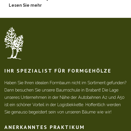
Lesen Sie mehr
IHR SPEZIALIST FÜR FORMGEHÖLZE
Haben Sie Ihren idealen Formbaum nicht im Sortiment gefunden?
Dann besuchen Sie unsere Baumschule in Brabant! Die Lage
unseres Unternehmen in der Nähe der Autobahnen A2 und A50
ist ein schöner Vorteil in der Logistiekkette. Hoffentlich werden
Sie genauso begeistert sein von unseren Bäume wie wir!
ANERKANNTES PRAKTIKUM