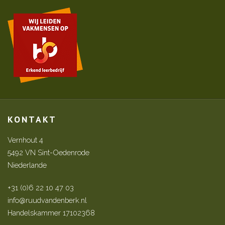
KONTAKT
Vernhout 4
5492 VN Sint-Oedenrode
Niederlande
+31 (0)6 22 10 47 03
info@ruudvandenberk.nl
Handelskammer 17102368