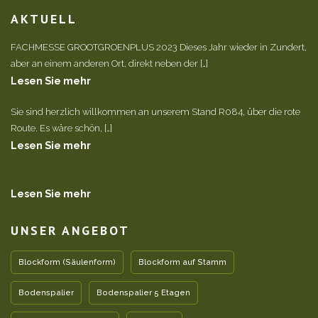
AKTUELL
FACHMESSE GROOTGROENPLUS 2023 Dieses Jahr wieder in Zundert,
aber an einem anderen Ort, direkt neben der […]
Lesen Sie mehr
Sie sind herzlich willkommen an unserem Stand R084, über die rote
Route. Es wäre schön, […]
Lesen Sie mehr
Lesen Sie mehr
UNSER ANGEBOT
Blockform (Säulenform)
Blockform auf Stamm
Bodenspalier
Bodenspalier 5 Etagen