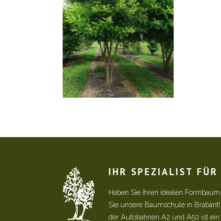
IHR SPEZIALIST FÜ
Haben Sie Ihren idealen Formbaum
Sie unsere Baumschule in Brabant
der Autobahnen A2 und A50 ist ein s