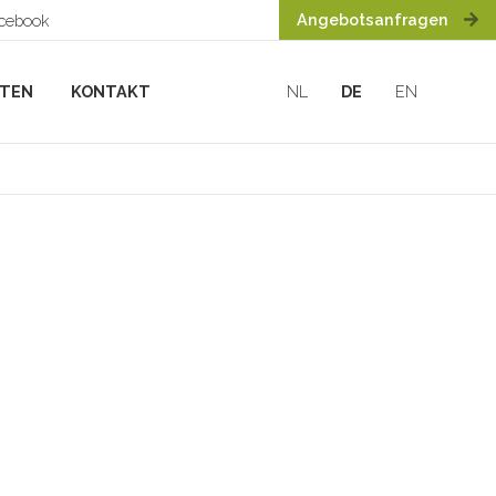
Angebotsanfragen
acebook
HTEN
KONTAKT
NL
DE
EN