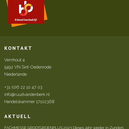
KONTAKT
Vernhout 4
5492 VN Sint-Oedenrode
Niederlande
+31 (0)6 22 10 47 03
info@ruudvandenberk.nl
Handelskammer 17102368
AKTUELL
FACHMESSE GROOTGROENPLUS 2023 Dieses Jahr wieder in Zundert,