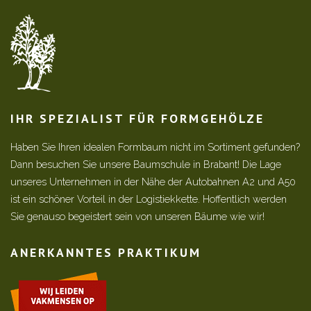
IHR SPEZIALIST FÜR FORMGEHÖLZE
Haben Sie Ihren idealen Formbaum nicht im Sortiment gefunden?
Dann besuchen Sie unsere Baumschule in Brabant! Die Lage
unseres Unternehmen in der Nähe der Autobahnen A2 und A50
ist ein schöner Vorteil in der Logistiekkette. Hoffentlich werden
Sie genauso begeistert sein von unseren Bäume wie wir!
ANERKANNTES PRAKTIKUM