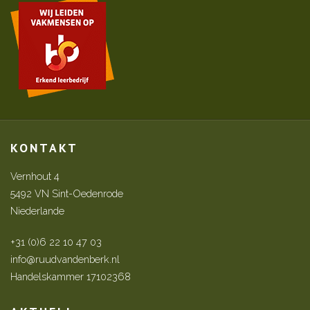
KONTAKT
Vernhout 4
5492 VN Sint-Oedenrode
Niederlande
+31 (0)6 22 10 47 03
info@ruudvandenberk.nl
Handelskammer 17102368