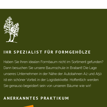
IHR SPEZIALIST FÜR FORMGEHÖLZE
Haben Sie Ihren idealen Formbaum nicht im Sortiment gefunden?
Dann besuchen Sie unsere Baumschule in Brabant! Die Lage
unseres Unternehmen in der Nähe der Autobahnen A2 und A50
ist ein schöner Vorteil in der Logistiekkette. Hoffentlich werden
Sie genauso begeistert sein von unseren Bäume wie wir!
ANERKANNTES PRAKTIKUM