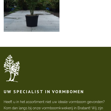
UW SPECIALIST IN VORMBOMEN
Heeft u in het assortiment niet uw ideale vormboom gevonden?
Kom dan langs bij onze vormboomkwekerij in Brabant! Wij zijn