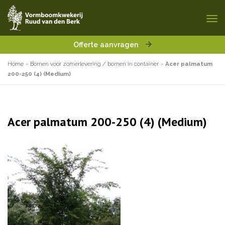
Offerte aanvragen
Home
»
Bomen voor zomerlevering / bomen in container
»
Acer palmatum
200-250 (4) (Medium)
Acer palmatum 200-250 (4) (Medium)