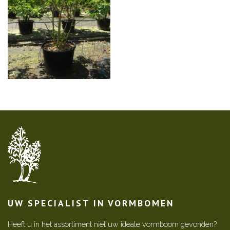
UW SPECIALIST IN VORMBOMEN
Heeft u in het assortiment niet uw ideale vormboom gevonden?