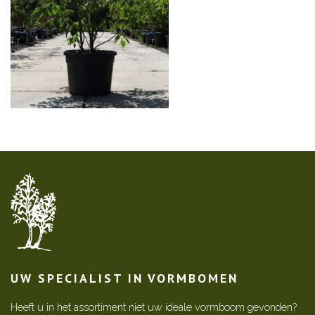
UW SPECIALIST IN VORMBOMEN
Heeft u in het assortiment niet uw ideale vormboom gevonden?