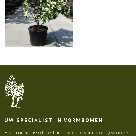
UW SPECIALIST IN VORMBOMEN
Heeft u in het assortiment niet uw ideale vormboom gevonden?