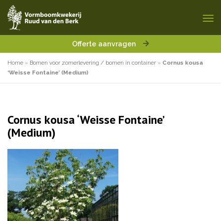
Offerte aanvragen
Home
»
Bomen voor zomerlevering / bomen in container
»
Cornus kousa
‘Weisse Fontaine’ (Medium)
Cornus kousa ‘Weisse Fontaine’
(Medium)