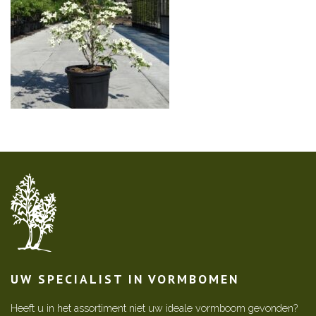
UW SPECIALIST IN VORMBOMEN
Heeft u in het assortiment niet uw ideale vormboom gevonden?