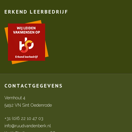
ERKEND LEERBEDRIJF
CONTACTGEGEVENS
Vernhout 4
5492 VN Sint Oedenrode
+31 (0)6 22 10 47 03
info@ruudvandenberk.nl