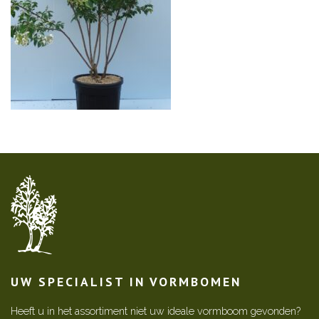
UW SPECIALIST IN VORMBOMEN
Heeft u in het assortiment niet uw ideale vormboom gevonden?