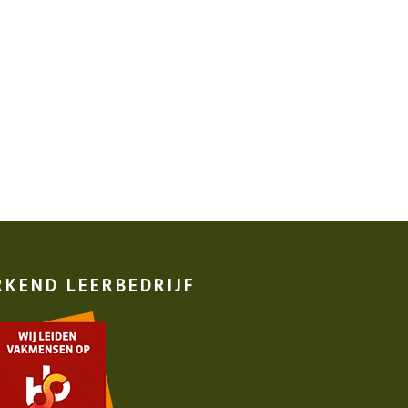
RKEND LEERBEDRIJF