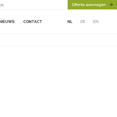
Offerte aanvragen
ook
NIEUWS
CONTACT
NL
DE
EN