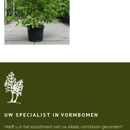
UW SPECIALIST IN VORMBOMEN
Heeft u in het assortiment niet uw ideale vormboom gevonden?