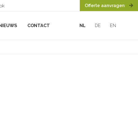
Offerte aanvragen
ook
NIEUWS
CONTACT
NL
DE
EN