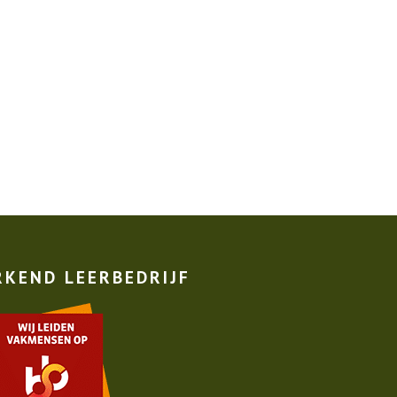
RKEND LEERBEDRIJF