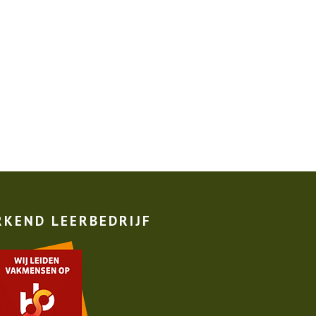
RKEND LEERBEDRIJF