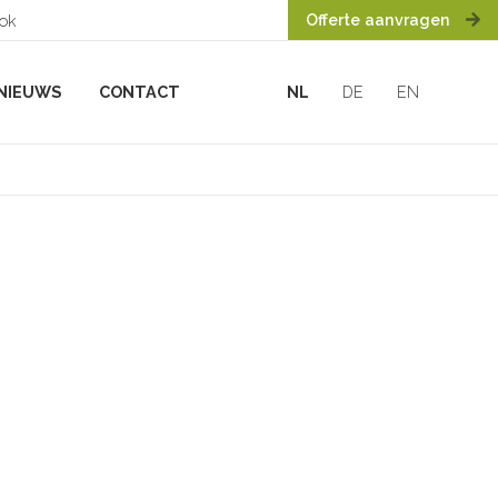
Offerte aanvragen
ook
NIEUWS
CONTACT
NL
DE
EN