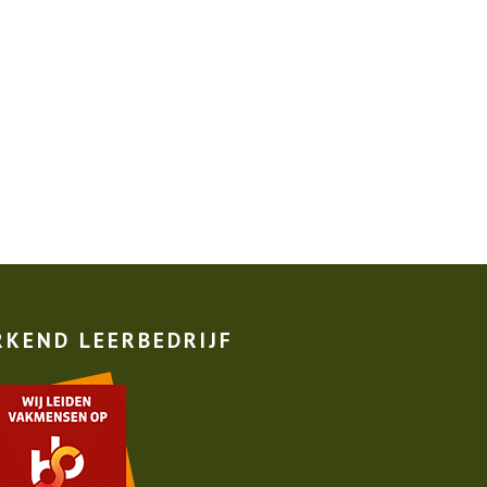
RKEND LEERBEDRIJF