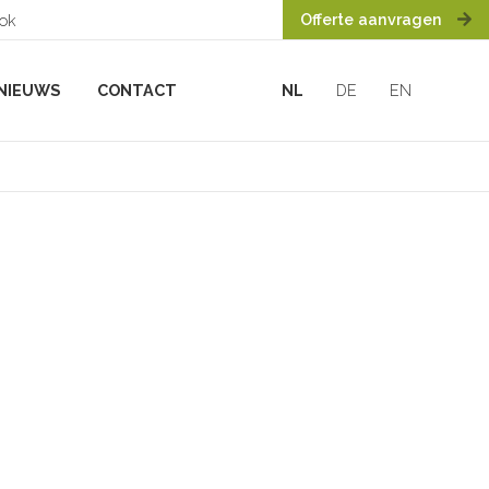
Offerte aanvragen
ook
NIEUWS
CONTACT
NL
DE
EN