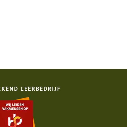
RKEND LEERBEDRIJF