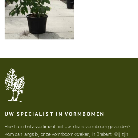
UW SPECIALIST IN VORMBOMEN
Heeft u in het assortiment niet uw ideale vormboom gevonden?
Kom dan langs bij onze vormboomkwekerij in Brabant! Wij zijn