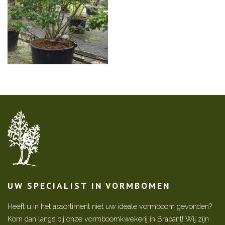
UW SPECIALIST IN VORMBOMEN
Heeft u in het assortiment niet uw ideale vormboom gevonden?
Kom dan langs bij onze vormboomkwekerij in Brabant! Wij zijn