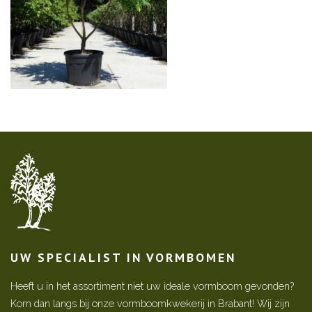
UW SPECIALIST IN VORMBOMEN
Heeft u in het assortiment niet uw ideale vormboom gevonden?
Kom dan langs bij onze vormboomkwekerij in Brabant! Wij zijn