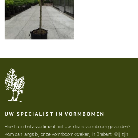
UW SPECIALIST IN VORMBOMEN
Heeft u in het assortiment niet uw ideale vormboom gevonden?
Kom dan langs bij onze vormboomkwekerij in Brabant! Wij zijn