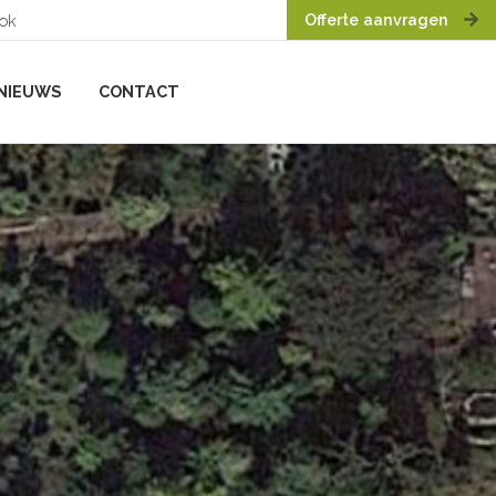
Offerte aanvragen
ook
NIEUWS
CONTACT