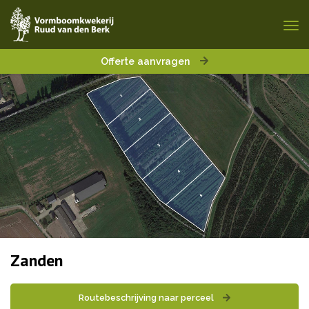
Offerte aanvragen
Zanden
Routebeschrijving naar perceel