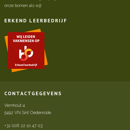
onze bomen als wij!
ERKEND LEERBEDRIJF
CONTACTGEGEVENS
Vernhout 4
5492 VN Sint Oedenrode
+31 (0)6 22 10 47 03