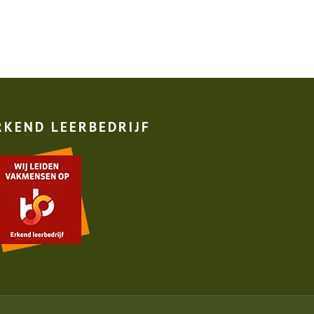
RKEND LEERBEDRIJF