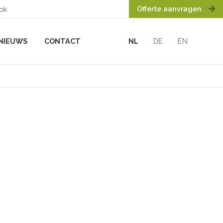
Offerte aanvragen
ook
NIEUWS
CONTACT
NL
DE
EN