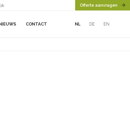
Offerte aanvragen
ook
NIEUWS
CONTACT
NL
DE
EN