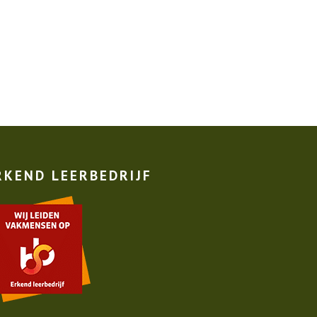
RKEND LEERBEDRIJF